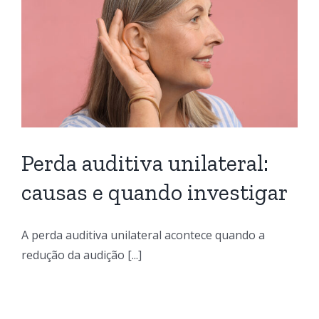
Perda auditiva unilateral:
causas e quando investigar
A perda auditiva unilateral acontece quando a
redução da audição [...]