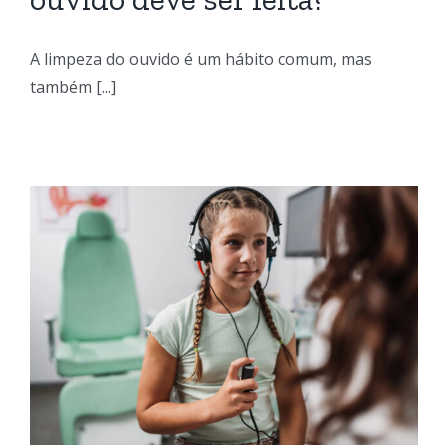
A limpeza do ouvido é um hábito comum, mas
também [...]