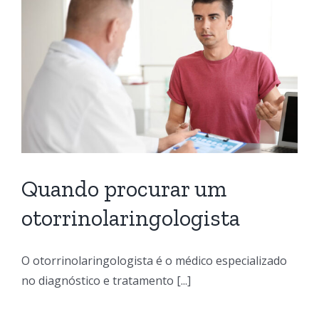
Quando procurar um
otorrinolaringologista
O otorrinolaringologista é o médico especializado
no diagnóstico e tratamento [...]