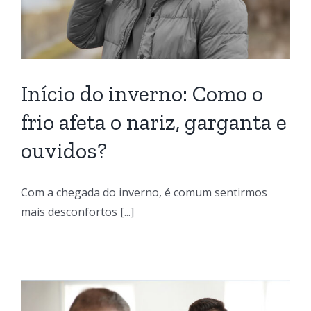
Início do inverno: Como o
frio afeta o nariz, garganta e
ouvidos?
Com a chegada do inverno, é comum sentirmos
mais desconfortos [...]