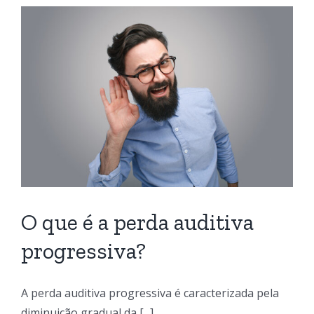
O que é a perda auditiva
progressiva?
A perda auditiva progressiva é caracterizada pela
diminuição gradual da [...]