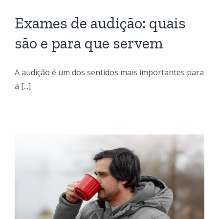
Exames de audição: quais
são e para que servem
A audição é um dos sentidos mais importantes para
a [...]