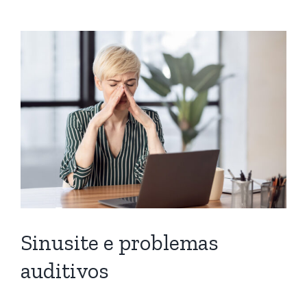
Sinusite e problemas
auditivos