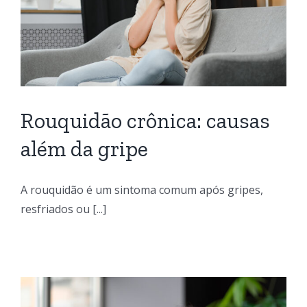
Rouquidão crônica: causas
além da gripe
A rouquidão é um sintoma comum após gripes,
resfriados ou [...]