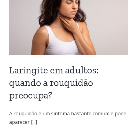
Laringite em adultos:
quando a rouquidão
preocupa?
A rouquidão é um sintoma bastante comum e pode
aparecer [...]