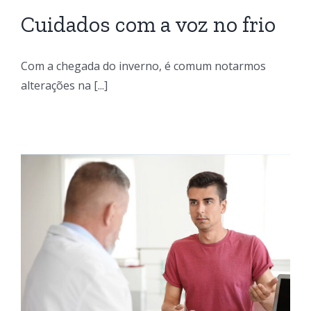
Cuidados com a voz no frio
Com a chegada do inverno, é comum notarmos
alterações na [...]