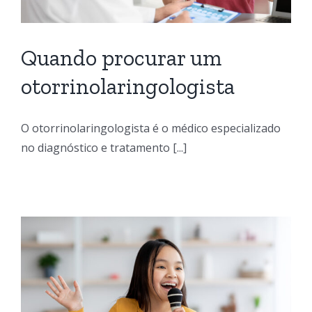
Quando procurar um
otorrinolaringologista
O otorrinolaringologista é o médico especializado
no diagnóstico e tratamento [...]