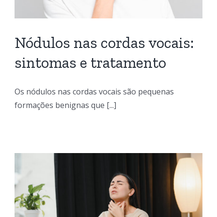
Nódulos nas cordas vocais:
sintomas e tratamento
Os nódulos nas cordas vocais são pequenas
formações benignas que [...]