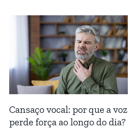
Cansaço vocal: por que a voz
perde força ao longo do dia?