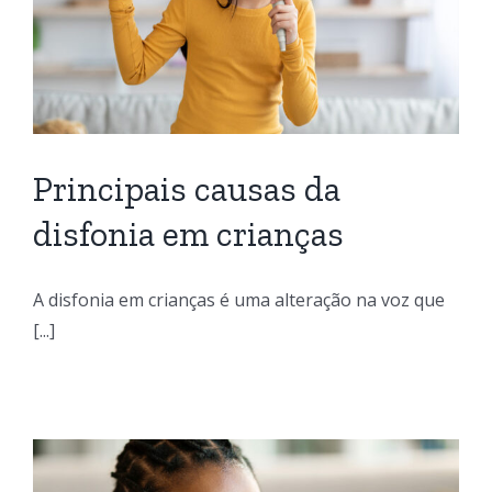
Principais causas da
disfonia em crianças
A disfonia em crianças é uma alteração na voz que
[...]