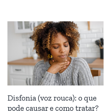
Disfonia (voz rouca): o que
pode causar e como tratar?