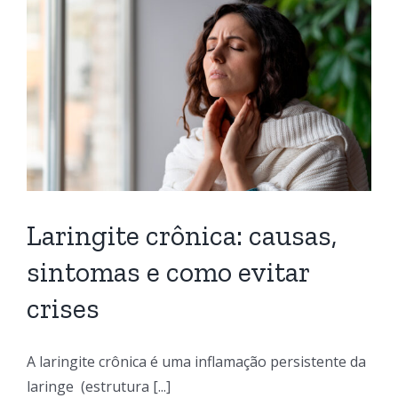
Laringite crônica: causas,
sintomas e como evitar
crises
A laringite crônica é uma inflamação persistente da
laringe (estrutura [...]