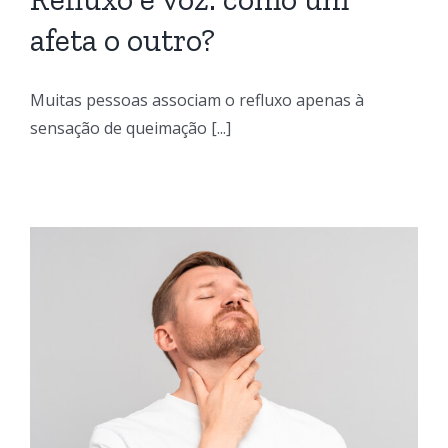
afeta o outro?
Muitas pessoas associam o refluxo apenas à
sensação de queimação [...]