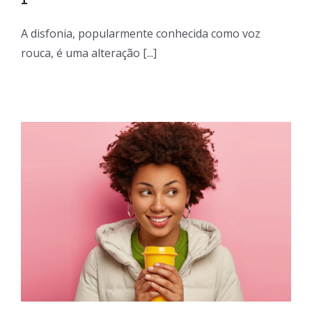
A disfonia, popularmente conhecida como voz
rouca, é uma alteração [...]