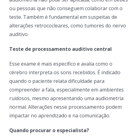
ou pessoas que não conseguem colaborar com o
teste. Também é fundamental em suspeitas de
alterações retrococleares, como tumores do nervo
auditivo.
Teste de processamento auditivo central
Esse exame é mais específico e avalia como o
cérebro interpreta os sons recebidos. É indicado
quando o paciente relata dificuldade para
compreender a fala, especialmente em ambientes
ruidosos, mesmo apresentando uma audiometria
normal. Alterações nesse processamento podem
impactar no aprendizado e na comunicação.
Quando procurar o especialista?