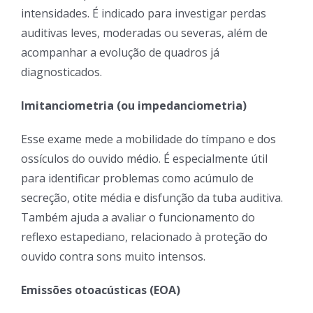
intensidades. É indicado para investigar perdas
auditivas leves, moderadas ou severas, além de
acompanhar a evolução de quadros já
diagnosticados.
Imitanciometria (ou impedanciometria)
Esse exame mede a mobilidade do tímpano e dos
ossículos do ouvido médio. É especialmente útil
para identificar problemas como acúmulo de
secreção, otite média e disfunção da tuba auditiva.
Também ajuda a avaliar o funcionamento do
reflexo estapediano, relacionado à proteção do
ouvido contra sons muito intensos.
Emissões otoacústicas (EOA)