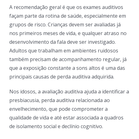
A recomendação geral é que os exames auditivos
façam parte da rotina de saúde, especialmente em
grupos de risco. Crianças devem ser avaliadas já
nos primeiros meses de vida, e qualquer atraso no
desenvolvimento da fala deve ser investigado.
Adultos que trabalham em ambientes ruidosos
também precisam de acompanhamento regular, já
que a exposição constante a sons altos é uma das
principais causas de perda auditiva adquirida.
Nos idosos, a avaliação auditiva ajuda a identificar a
presbiacusia, perda auditiva relacionada ao
envelhecimento, que pode comprometer a
qualidade de vida e até estar associada a quadros
de isolamento social e declínio cognitivo.