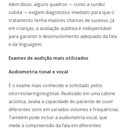
Além disso, alguns quadros — como a surdez
súbita — exigem diagnóstico imediato para que o
tratamento tenha maiores chances de sucesso. Já
em crianças, a avaliação auditiva é indispensável
para garantir o desenvolvimento adequado da fala
e da linguagem.
Exames de audição mais utilizados
Audiometria tonal e vocal
É o exame mais conhecido e solicitado pelos
otorrinolaringologistas. Realizado em uma cabine
acústica, avalia a capacidade do paciente de ouvir
diferentes sons em variados volumes e frequências.
Também pode incluir a audiometria vocal, que
mede a compreensão da fala em diferentes