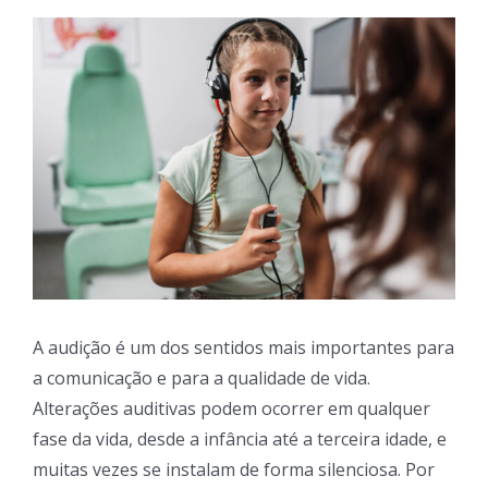
View
Larger
Image
A audição é um dos sentidos mais importantes para
a comunicação e para a qualidade de vida.
Alterações auditivas podem ocorrer em qualquer
fase da vida, desde a infância até a terceira idade, e
muitas vezes se instalam de forma silenciosa. Por