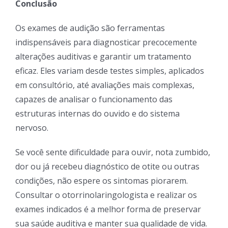
Conclusão
Os exames de audição são ferramentas
indispensáveis para diagnosticar precocemente
alterações auditivas e garantir um tratamento
eficaz. Eles variam desde testes simples, aplicados
em consultório, até avaliações mais complexas,
capazes de analisar o funcionamento das
estruturas internas do ouvido e do sistema
nervoso.
Se você sente dificuldade para ouvir, nota zumbido,
dor ou já recebeu diagnóstico de otite ou outras
condições, não espere os sintomas piorarem.
Consultar o otorrinolaringologista e realizar os
exames indicados é a melhor forma de preservar
sua saúde auditiva e manter sua qualidade de vida.