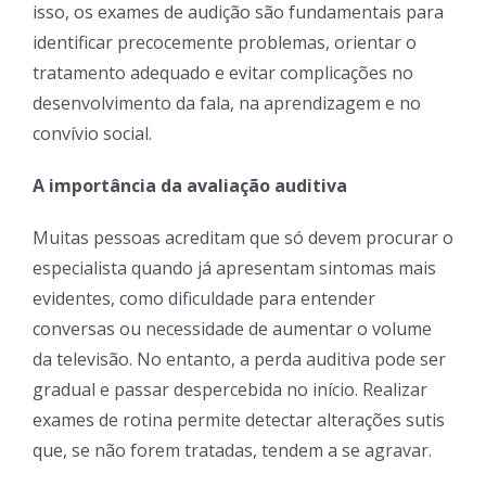
isso, os exames de audição são fundamentais para
identificar precocemente problemas, orientar o
tratamento adequado e evitar complicações no
desenvolvimento da fala, na aprendizagem e no
convívio social.
A importância da avaliação auditiva
Muitas pessoas acreditam que só devem procurar o
especialista quando já apresentam sintomas mais
evidentes, como dificuldade para entender
conversas ou necessidade de aumentar o volume
da televisão. No entanto, a perda auditiva pode ser
gradual e passar despercebida no início. Realizar
exames de rotina permite detectar alterações sutis
que, se não forem tratadas, tendem a se agravar.