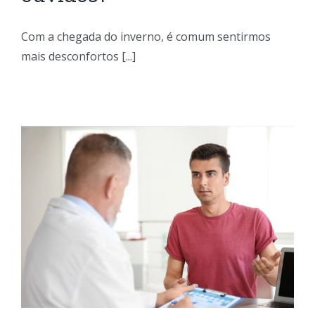
Com a chegada do inverno, é comum sentirmos
mais desconfortos [...]