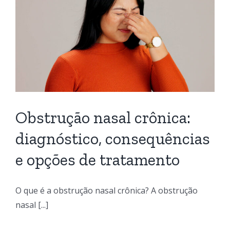
Obstrução nasal crônica:
diagnóstico, consequências
e opções de tratamento
O que é a obstrução nasal crônica? A obstrução
nasal [...]