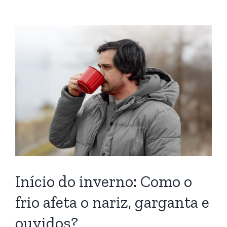
Início do inverno: Como o
frio afeta o nariz, garganta e
ouvidos?