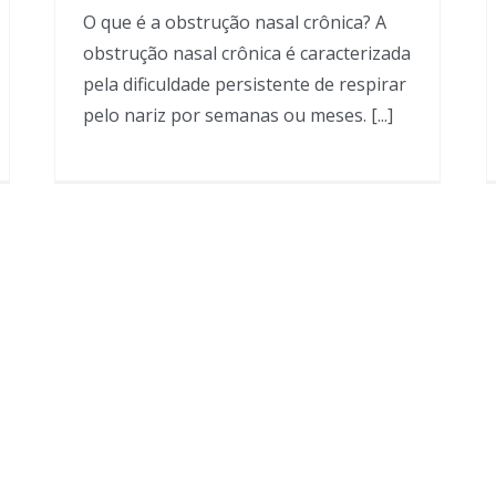
O que é a obstrução nasal crônica? A
obstrução nasal crônica é caracterizada
pela dificuldade persistente de respirar
pelo nariz por semanas ou meses. [...]