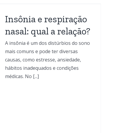
Insônia e respiração
nasal: qual a relação?
A insônia é um dos distúrbios do sono
mais comuns e pode ter diversas
causas, como estresse, ansiedade,
hábitos inadequados e condições
médicas. No [...]