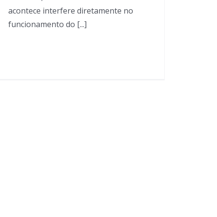
acontece interfere diretamente no
funcionamento do [...]