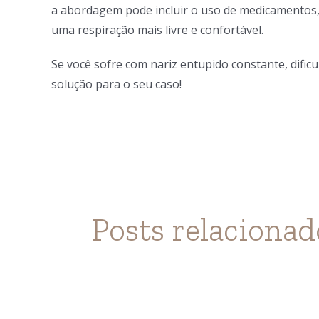
a abordagem pode incluir o uso de medicamentos, 
uma respiração mais livre e confortável.
Se você sofre com nariz entupido constante, difi
solução para o seu caso!
Posts relacionad