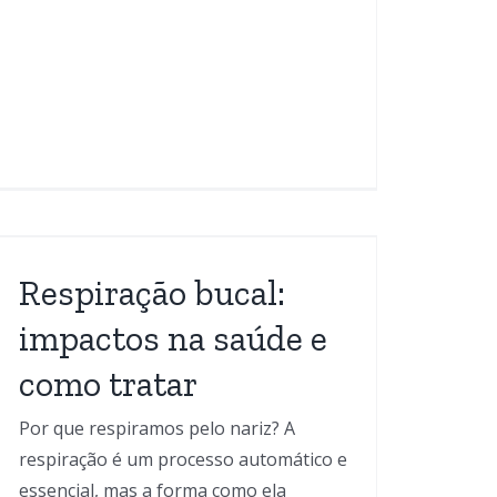
Respiração bucal:
impactos na saúde e
como tratar
Por que respiramos pelo nariz? A
respiração é um processo automático e
essencial, mas a forma como ela