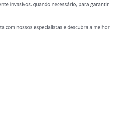
nte invasivos, quando necessário, para garantir
lta com nossos especialistas e descubra a melhor