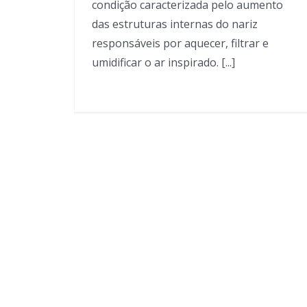
condição caracterizada pelo aumento
das estruturas internas do nariz
responsáveis por aquecer, filtrar e
umidificar o ar inspirado. [...]