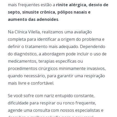
mais frequentes estão a
rinite alérgica, desvio de
septo, sinusite crônica, pólipos nasais e
aumento das adenoides
.
Na Clínica Vilella, realizamos uma avaliação
completa para identificar a origem do problema e
definir o tratamento mais adequado. Dependendo
do diagnóstico, a abordagem pode incluir o uso de
medicamentos, terapias específicas ou
procedimentos cirúrgicos minimamente invasivos,
quando necessário, para garantir uma respiração
mais livre e confortável.
Se você sofre com nariz entupido constante,
dificuldade para respirar ou ronco frequente,
agende uma consulta com nossos especialistas e