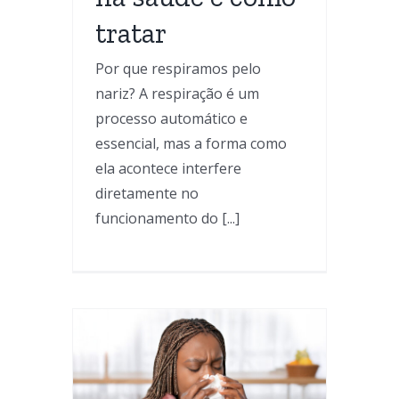
tratar
Por que respiramos pelo
nariz? A respiração é um
processo automático e
essencial, mas a forma como
ela acontece interfere
diretamente no
funcionamento do [...]
o no