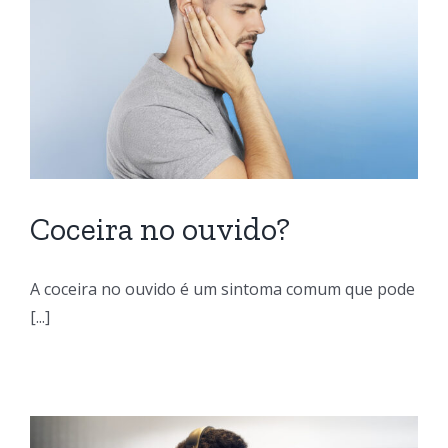
Coceira no ouvido?
A coceira no ouvido é um sintoma comum que pode
[...]