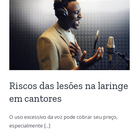
Riscos das lesões na laringe
em cantores
O uso excessivo da voz pode cobrar seu preço,
especialmente [...]