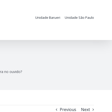
Unidade Barueri
Unidade São Paulo
ra no ouvido?
Previous
Next