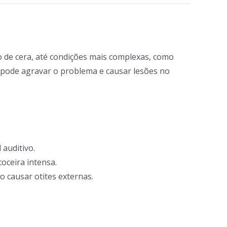
 de cera, até condições mais complexas, como
os pode agravar o problema e causar lesões no
auditivo.
oceira intensa.
 causar otites externas.