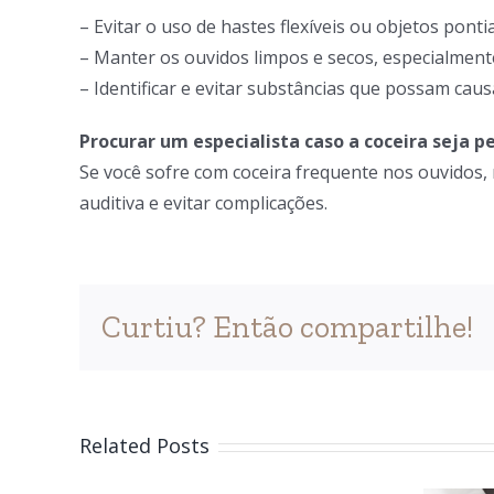
– Evitar o uso de hastes flexíveis ou objetos pont
– Manter os ouvidos limpos e secos, especialment
– Identificar e evitar substâncias que possam caus
Procurar um especialista caso a coceira seja 
Se você sofre com coceira frequente nos ouvidos,
auditiva e evitar complicações.
Curtiu? Então compartilhe!
Related Posts