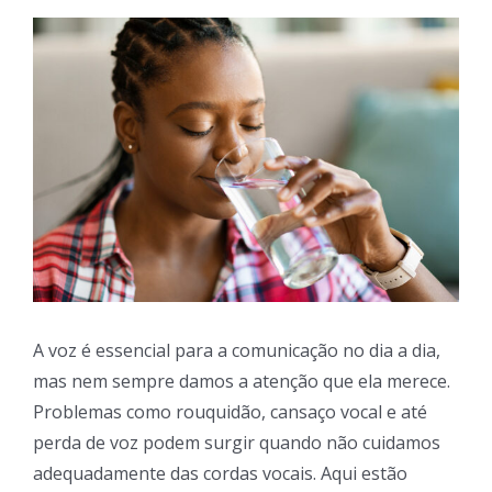
View
Larger
Image
A voz é essencial para a comunicação no dia a dia,
mas nem sempre damos a atenção que ela merece.
Problemas como rouquidão, cansaço vocal e até
perda de voz podem surgir quando não cuidamos
adequadamente das cordas vocais. Aqui estão