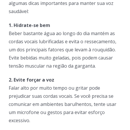
algumas dicas importantes para manter sua voz
saudável:
1. Hidrate-se bem
Beber bastante água ao longo do dia mantém as
cordas vocais lubrificadas e evita o ressecamento,
um dos principais fatores que levam à rouquidão.
Evite bebidas muito geladas, pois podem causar
tensão muscular na região da garganta.
2. Evite forçar a voz
Falar alto por muito tempo ou gritar pode
prejudicar suas cordas vocais. Se você precisa se
comunicar em ambientes barulhentos, tente usar
um microfone ou gestos para evitar esforço
excessivo.