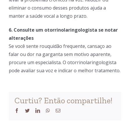
eliminar o consumo desses produtos ajuda a
manter a saúde vocal a longo prazo.
6. Consulte um otorrinolaringologista se notar
alterações
Se você sente rouquidão frequente, cansaço ao
falar ou dor na garganta sem motivo aparente,
procure um especialista. O otorrinolaringologista
pode avaliar sua voz e indicar o melhor tratamento.
Curtiu? Então compartilhe!
Facebook
Twitter
LinkedIn
WhatsApp
Email