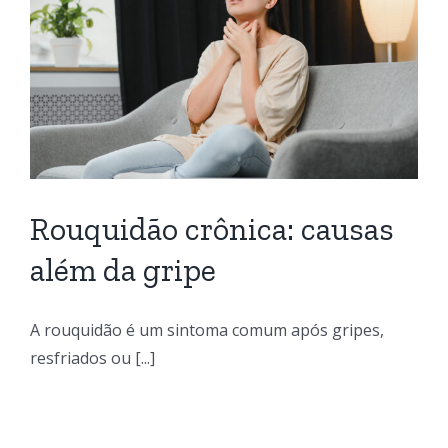
Rouquidão crônica: causas
além da gripe
A rouquidão é um sintoma comum após gripes,
resfriados ou [...]