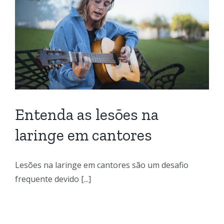
Entenda as lesões na
laringe em cantores
Lesões na laringe em cantores são um desafio
frequente devido [...]