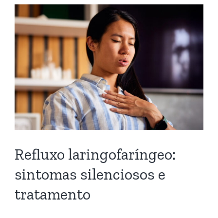
Refluxo laringofaríngeo:
sintomas silenciosos e
tratamento