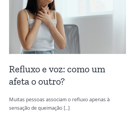
Refluxo e voz: como um
afeta o outro?
Muitas pessoas associam o refluxo apenas à
sensação de queimação [...]