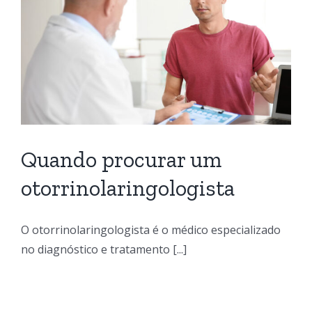
Quando procurar um
otorrinolaringologista
O otorrinolaringologista é o médico especializado
no diagnóstico e tratamento [...]