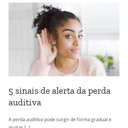
5 sinais de alerta da perda
auditiva
A perda auditiva pode surgir de forma gradual e
muitas [...]