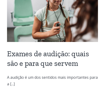
Exames de audição: quais
são e para que servem
A audição é um dos sentidos mais importantes para
a [...]