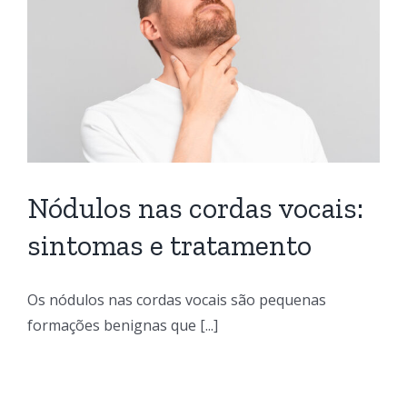
Nódulos nas cordas vocais:
sintomas e tratamento
Os nódulos nas cordas vocais são pequenas
formações benignas que [...]