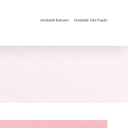
Unidade Barueri
Unidade São Paulo