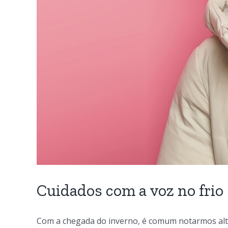
Cuidados com a voz no frio
Com a chegada do inverno, é comum notarmos alter