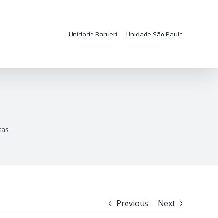
Unidade Barueri
Unidade São Paulo
ças
Previous
Next