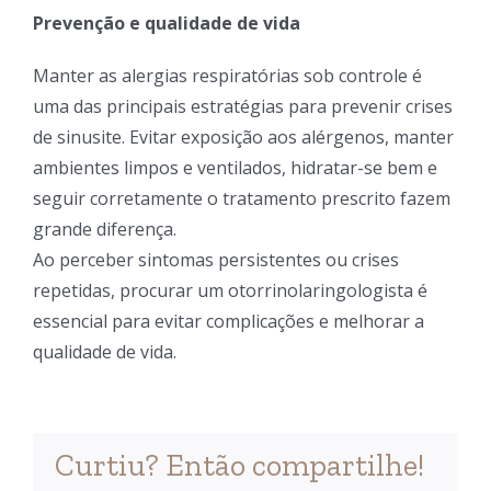
Prevenção e qualidade de vida
Manter as alergias respiratórias sob controle é
uma das principais estratégias para prevenir crises
de sinusite. Evitar exposição aos alérgenos, manter
ambientes limpos e ventilados, hidratar-se bem e
seguir corretamente o tratamento prescrito fazem
grande diferença.
Ao perceber sintomas persistentes ou crises
repetidas, procurar um otorrinolaringologista é
essencial para evitar complicações e melhorar a
qualidade de vida.
Curtiu? Então compartilhe!