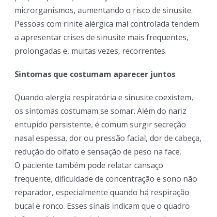
microrganismos, aumentando o risco de sinusite.
Pessoas com rinite alérgica mal controlada tendem
a apresentar crises de sinusite mais frequentes,
prolongadas e, muitas vezes, recorrentes.
Sintomas que costumam aparecer juntos
Quando alergia respiratória e sinusite coexistem,
os sintomas costumam se somar. Além do nariz
entupido persistente, é comum surgir secreção
nasal espessa, dor ou pressão facial, dor de cabeça,
redução do olfato e sensação de peso na face.
O paciente também pode relatar cansaço
frequente, dificuldade de concentração e sono não
reparador, especialmente quando há respiração
bucal e ronco. Esses sinais indicam que o quadro