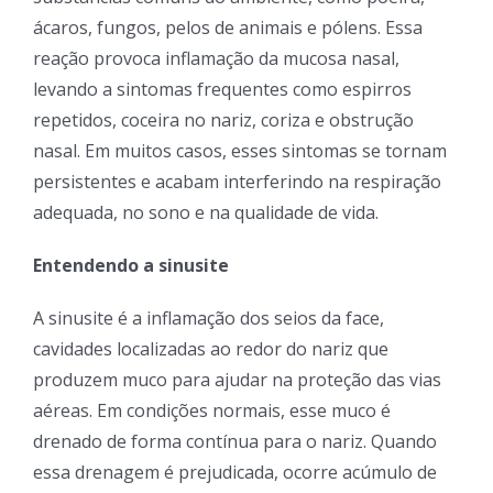
ácaros, fungos, pelos de animais e pólens. Essa
reação provoca inflamação da mucosa nasal,
levando a sintomas frequentes como espirros
repetidos, coceira no nariz, coriza e obstrução
nasal. Em muitos casos, esses sintomas se tornam
persistentes e acabam interferindo na respiração
adequada, no sono e na qualidade de vida.
Entendendo a sinusite
A sinusite é a inflamação dos seios da face,
cavidades localizadas ao redor do nariz que
produzem muco para ajudar na proteção das vias
aéreas. Em condições normais, esse muco é
drenado de forma contínua para o nariz. Quando
essa drenagem é prejudicada, ocorre acúmulo de