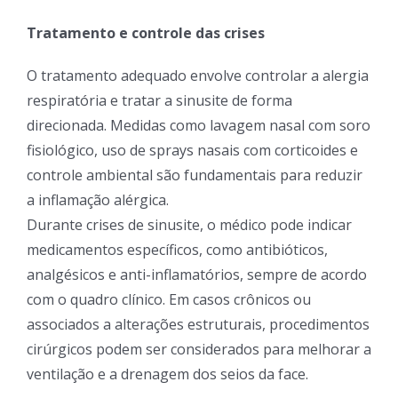
Tratamento e controle das crises
O tratamento adequado envolve controlar a alergia
respiratória e tratar a sinusite de forma
direcionada. Medidas como lavagem nasal com soro
fisiológico, uso de sprays nasais com corticoides e
controle ambiental são fundamentais para reduzir
a inflamação alérgica.
Durante crises de sinusite, o médico pode indicar
medicamentos específicos, como antibióticos,
analgésicos e anti-inflamatórios, sempre de acordo
com o quadro clínico. Em casos crônicos ou
associados a alterações estruturais, procedimentos
cirúrgicos podem ser considerados para melhorar a
ventilação e a drenagem dos seios da face.