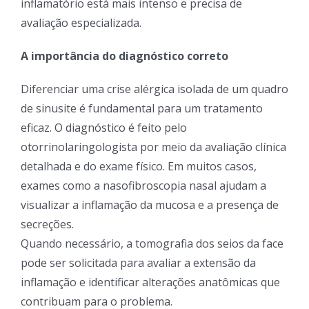
inflamatório está mais intenso e precisa de
avaliação especializada.
A importância do diagnóstico correto
Diferenciar uma crise alérgica isolada de um quadro
de sinusite é fundamental para um tratamento
eficaz. O diagnóstico é feito pelo
otorrinolaringologista por meio da avaliação clínica
detalhada e do exame físico. Em muitos casos,
exames como a nasofibroscopia nasal ajudam a
visualizar a inflamação da mucosa e a presença de
secreções.
Quando necessário, a tomografia dos seios da face
pode ser solicitada para avaliar a extensão da
inflamação e identificar alterações anatômicas que
contribuam para o problema.