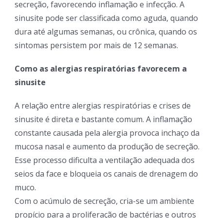
secreção, favorecendo inflamação e infecção. A
sinusite pode ser classificada como aguda, quando
dura até algumas semanas, ou crônica, quando os
sintomas persistem por mais de 12 semanas.
Como as alergias respiratórias favorecem a
sinusite
A relação entre alergias respiratórias e crises de
sinusite é direta e bastante comum. A inflamação
constante causada pela alergia provoca inchaço da
mucosa nasal e aumento da produção de secreção.
Esse processo dificulta a ventilação adequada dos
seios da face e bloqueia os canais de drenagem do
muco.
Com o acúmulo de secreção, cria-se um ambiente
propício para a proliferação de bactérias e outros