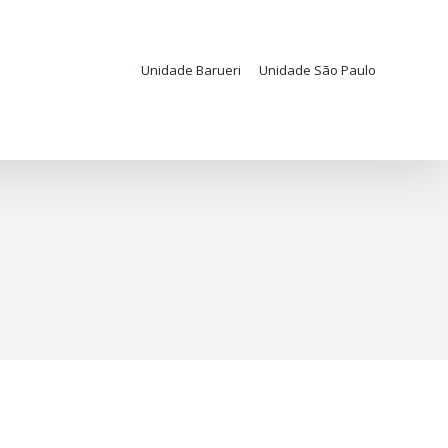
Unidade Barueri
Unidade São Paulo