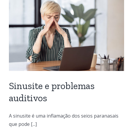
Sinusite e problemas
auditivos
A sinusite é uma inflamação dos seios paranasais
que pode [...]