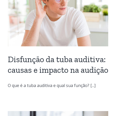
Disfunção da tuba auditiva:
causas e impacto na audição
O que é a tuba auditiva e qual sua função? [...]