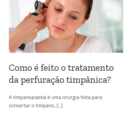
Como é feito o tratamento
da perfuração timpânica?
A timpanoplastia é uma cirurgia feita para
consertar o tímpano, [...]