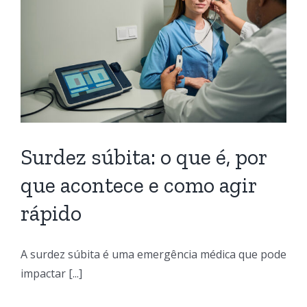
Surdez súbita: o que é, por
que acontece e como agir
rápido
A surdez súbita é uma emergência médica que pode
impactar [...]