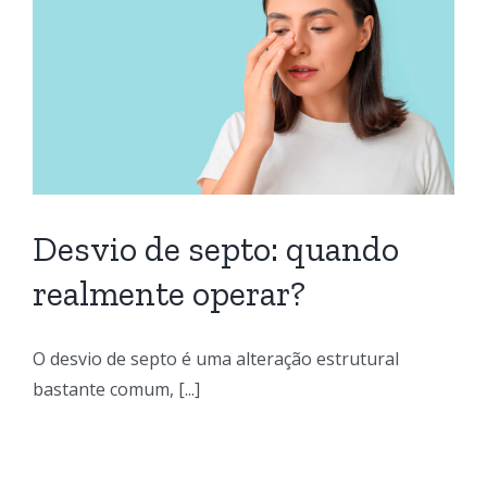
Desvio de septo: quando
realmente operar?
O desvio de septo é uma alteração estrutural
bastante comum, [...]