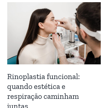
Rinoplastia funcional:
quando estética e
respiração caminham
juntas