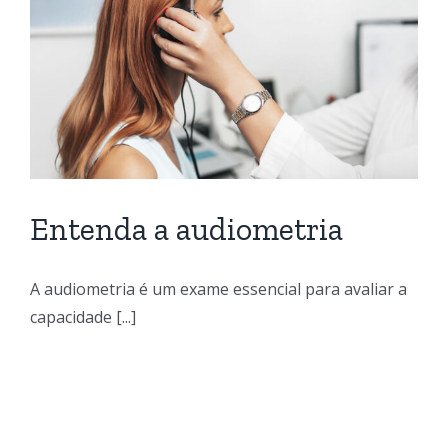
Entenda a audiometria
A audiometria é um exame essencial para avaliar a
capacidade [...]