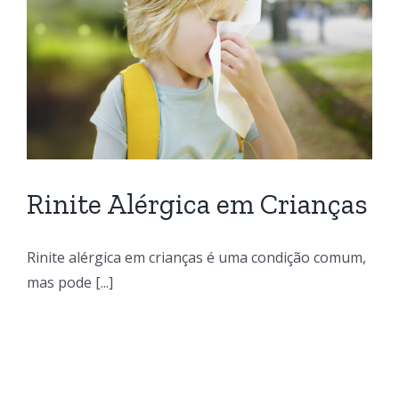
Rinite Alérgica em Crianças
Rinite alérgica em crianças é uma condição comum,
mas pode [...]