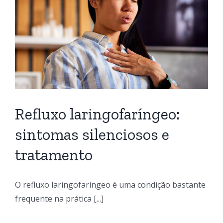
Refluxo laringofaríngeo:
sintomas silenciosos e
tratamento
O refluxo laringofaríngeo é uma condição bastante
frequente na prática [...]