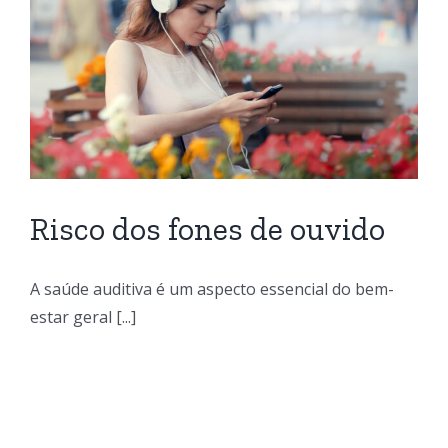
Risco dos fones de ouvido
A saúde auditiva é um aspecto essencial do bem-
estar geral [...]