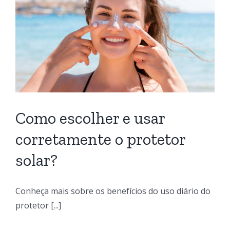
Como escolher e usar
corretamente o protetor
solar?
Conheça mais sobre os benefícios do uso diário do
protetor [...]