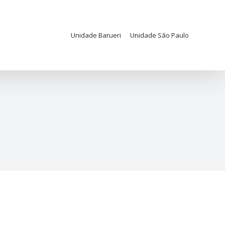
Unidade Barueri
Unidade São Paulo