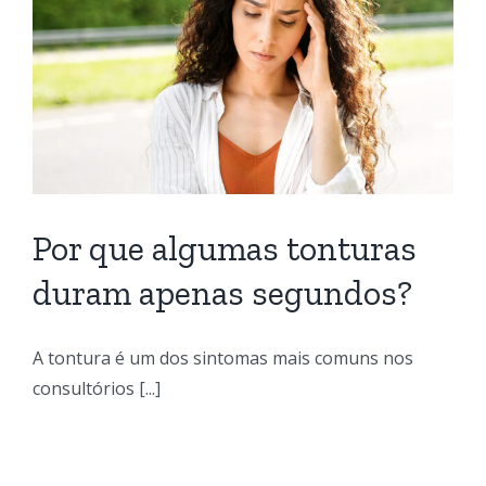
Por que algumas tonturas
duram apenas segundos?
A tontura é um dos sintomas mais comuns nos
consultórios [...]