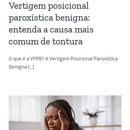
Vertigem posicional
paroxística benigna:
entenda a causa mais
comum de tontura
O que é a VPPB? A Vertigem Posicional Paroxística
Benigna [...]