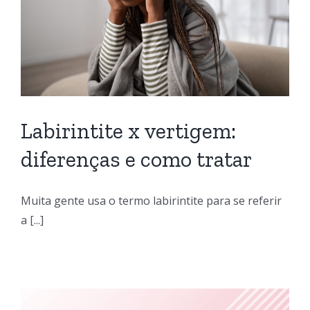
Labirintite x vertigem:
diferenças e como tratar
Muita gente usa o termo labirintite para se referir
a [...]