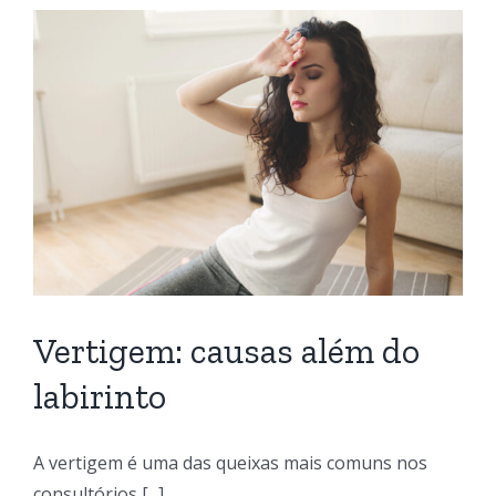
Vertigem: causas além do
labirinto
A vertigem é uma das queixas mais comuns nos
consultórios [...]