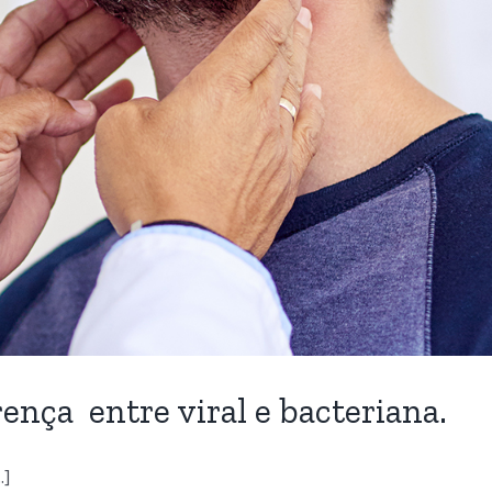
ença entre viral e bacteriana.
.]