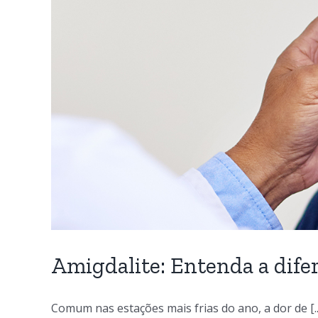
Amigdalite: Entenda a difer
Comum nas estações mais frias do ano, a dor de [..