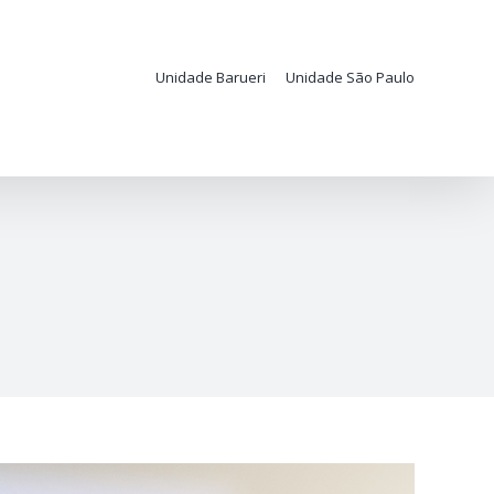
Unidade Barueri
Unidade São Paulo