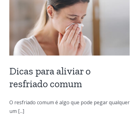
Dicas para aliviar o
resfriado comum
O resfriado comum é algo que pode pegar qualquer
um [...]