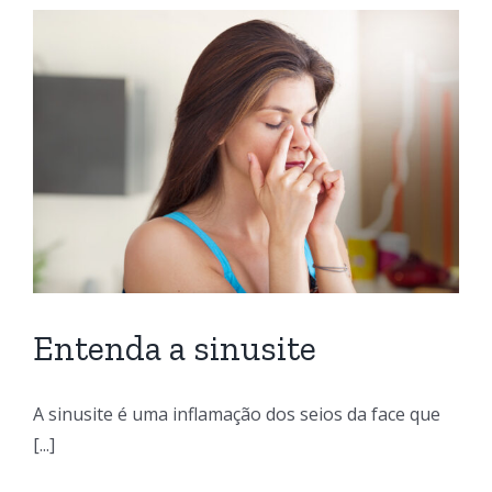
Entenda a sinusite
A sinusite é uma inflamação dos seios da face que
[...]