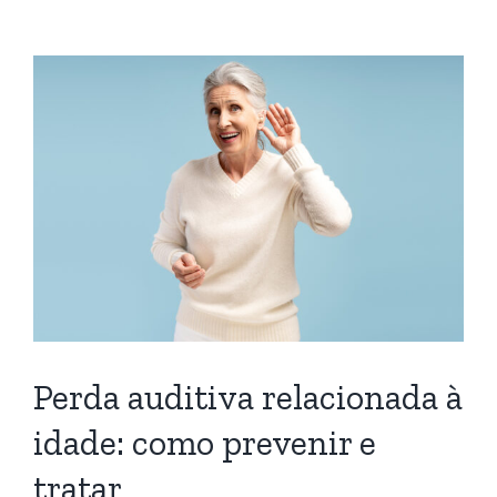
a
Perda auditiva relacionada à
idade: como prevenir e
tratar