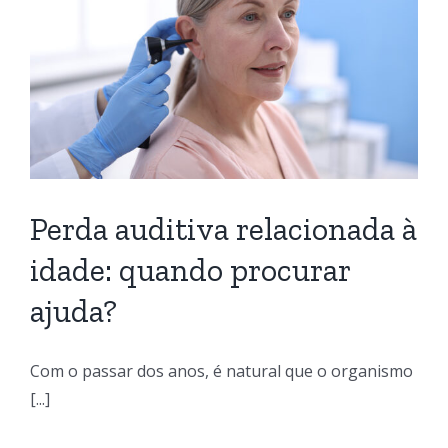
a
Perda auditiva relacionada à
idade: quando procurar
ajuda?
Com o passar dos anos, é natural que o organismo
[...]