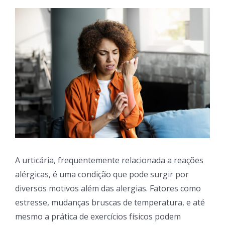
View
Larger
Image
A urticária, frequentemente relacionada a reações
alérgicas, é uma condição que pode surgir por
diversos motivos além das alergias. Fatores como
estresse, mudanças bruscas de temperatura, e até
mesmo a prática de exercícios físicos podem