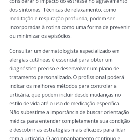
considerar o impacto do estresse no agravamento
dos sintomas. Técnicas de relaxamento, como
meditação e respiração profunda, podem ser
incorporadas à rotina como uma forma de prevenir
ou minimizar os episódios.
Consultar um dermatologista especializado em
alergias cutâneas é essencial para obter um
diagnóstico preciso e desenvolver um plano de
tratamento personalizado. O profissional poderá
indicar os melhores métodos para controlar a
urticária, que podem incluir desde mudanças no
estilo de vida até o uso de medicação específica.
Não subestime a importância de buscar orientação
médica para entender completamente sua condição
e descobrir as estratégias mais eficazes para lidar
com a urticária. O acompanhamento contínuo e