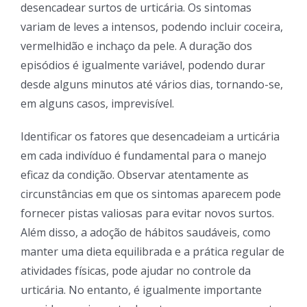
desencadear surtos de urticária. Os sintomas
variam de leves a intensos, podendo incluir coceira,
vermelhidão e inchaço da pele. A duração dos
episódios é igualmente variável, podendo durar
desde alguns minutos até vários dias, tornando-se,
em alguns casos, imprevisível.
Identificar os fatores que desencadeiam a urticária
em cada indivíduo é fundamental para o manejo
eficaz da condição. Observar atentamente as
circunstâncias em que os sintomas aparecem pode
fornecer pistas valiosas para evitar novos surtos.
Além disso, a adoção de hábitos saudáveis, como
manter uma dieta equilibrada e a prática regular de
atividades físicas, pode ajudar no controle da
urticária. No entanto, é igualmente importante