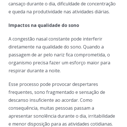
cansaço durante o dia, dificuldade de concentração
e queda na produtividade nas atividades diárias.
Impactos na qualidade do sono
A congestão nasal constante pode interferir
diretamente na qualidade do sono. Quando a
passagem de ar pelo nariz fica comprometida, o
organismo precisa fazer um esforço maior para
respirar durante a noite.
Esse processo pode provocar despertares
frequentes, sono fragmentado e sensação de
descanso insuficiente ao acordar. Como
consequência, muitas pessoas passam a
apresentar sonolência durante o dia, irritabilidade
e menor disposição para as atividades cotidianas.