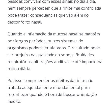
pessoas convivam com esses sinais no dia a dia,
nem sempre percebem que a rinite mal controlada
pode trazer consequências que vão além do
desconforto nasal.
Quando a inflamação da mucosa nasal se mantém
por longos períodos, outros sistemas do
organismo podem ser afetados. O resultado pode
ser prejuízo na qualidade do sono, dificuldades
respiratórias, alterações auditivas e até impacto na
rotina diária.
Por isso, compreender os efeitos da rinite não
tratada adequadamente é fundamental para
reconhecer quando é hora de buscar orientação
médica.