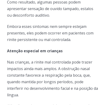
Como resultado, algumas pessoas podem
apresentar sensação de ouvido tampado, estalos
ou desconforto auditivo.
Embora esses sintomas nem sempre estejam
presentes, eles podem ocorrer em pacientes com
rinite persistente ou mal controlada.
Atenção especial em crianças
Nas crianças, a rinite mal controlada pode trazer
impactos ainda mais amplos. A obstrução nasal
constante favorece a respiração pela boca, que,
quando mantida por longos períodos, pode
interferir no desenvolvimento facial e na posição da
língua.