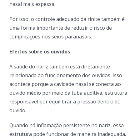
nasal mais espessa.
Por isso, o controle adequado da rinite também é
uma forma importante de reduzir o risco de
complicações nos seios paranasais.
Efeitos sobre os ouvidos
A saúde do nariz também está diretamente
relacionada ao funcionamento dos ouvidos. Isso
acontece porque a cavidade nasal se conecta ao
ouvido médio por meio da tuba auditiva, estrutura
responsável por equilibrar a pressão dentro do
ouvido.
Quando há inflamação persistente no nariz, essa
estrutura pode funcionar de maneira inadequada.