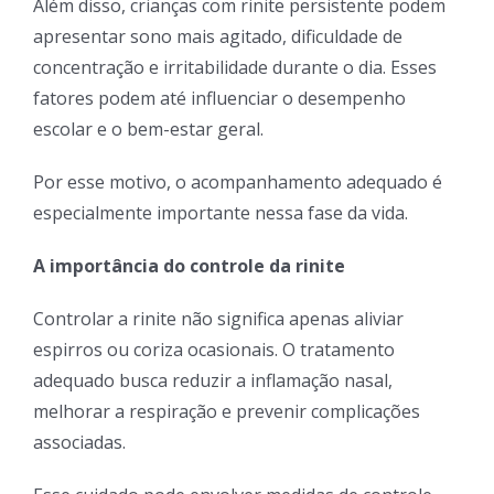
Além disso, crianças com rinite persistente podem
apresentar sono mais agitado, dificuldade de
concentração e irritabilidade durante o dia. Esses
fatores podem até influenciar o desempenho
escolar e o bem-estar geral.
Por esse motivo, o acompanhamento adequado é
especialmente importante nessa fase da vida.
A importância do controle da rinite
Controlar a rinite não significa apenas aliviar
espirros ou coriza ocasionais. O tratamento
adequado busca reduzir a inflamação nasal,
melhorar a respiração e prevenir complicações
associadas.