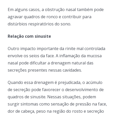
Em alguns casos, a obstrução nasal também pode
agravar quadros de ronco e contribuir para
distúrbios respiratórios do sono.
Relação com sinusite
Outro impacto importante da rinite mal controlada
envolve os seios da face. A inflamação da mucosa
nasal pode dificultar a drenagem natural das
secreções presentes nessas cavidades.
Quando essa drenagem é prejudicada, o acúmulo
de secreção pode favorecer o desenvolvimento de
quadros de sinusite. Nessas situações, podem
surgir sintomas como sensação de pressão na face,
dor de cabeça, peso na região do rosto e secreção