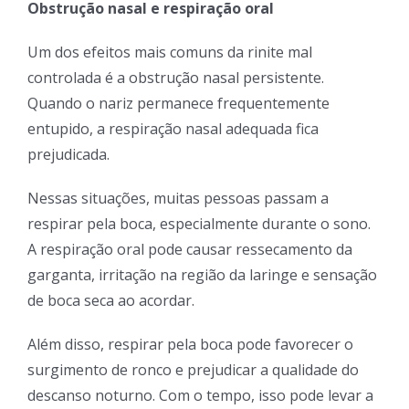
Obstrução nasal e respiração oral
Um dos efeitos mais comuns da rinite mal
controlada é a obstrução nasal persistente.
Quando o nariz permanece frequentemente
entupido, a respiração nasal adequada fica
prejudicada.
Nessas situações, muitas pessoas passam a
respirar pela boca, especialmente durante o sono.
A respiração oral pode causar ressecamento da
garganta, irritação na região da laringe e sensação
de boca seca ao acordar.
Além disso, respirar pela boca pode favorecer o
surgimento de ronco e prejudicar a qualidade do
descanso noturno. Com o tempo, isso pode levar a