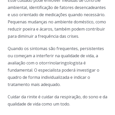
Esse cuidado pode envolver medidas de controle
ambiental, identificação de fatores desencadeantes
e uso orientado de medicações quando necessário.
Pequenas mudanças no ambiente doméstico, como
reduzir poeira e ácaros, também podem contribuir
para diminuir a frequência das crises.
Quando os sintomas são frequentes, persistentes
ou começam a interferir na qualidade de vida, a
avaliação com o otorrinolaringologista é
fundamental. O especialista poderá investigar o
quadro de forma individualizada e indicar o
tratamento mais adequado.
Cuidar da rinite é cuidar da respiração, do sono e da
qualidade de vida como um todo.