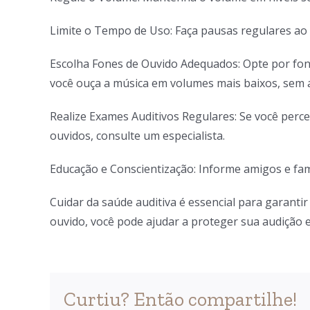
Limite o Tempo de Uso: Faça pausas regulares ao 
Escolha Fones de Ouvido Adequados: Opte por fon
você ouça a música em volumes mais baixos, sem 
Realize Exames Auditivos Regulares: Se você perc
ouvidos, consulte um especialista.
Educação e Conscientização: Informe amigos e fam
Cuidar da saúde auditiva é essencial para garanti
ouvido, você pode ajudar a proteger sua audição 
Curtiu? Então compartilhe!