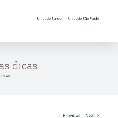
Unidade Barueri
Unidade São Paulo
as dicas
 dicas
Previous
Next